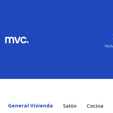
Fecha
General Vivienda
Salón
Cocina