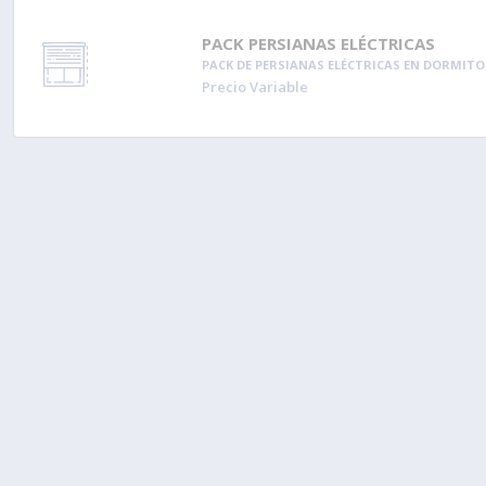
PACK PERSIANAS ELÉCTRICAS
PACK DE PERSIANAS ELÉCTRICAS EN DORMITO
Precio Variable